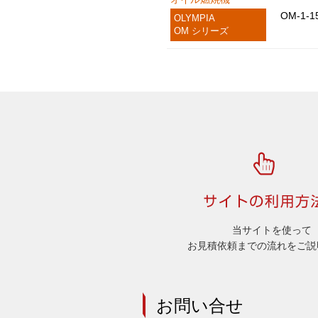
OM-1-1
OLYMPIA
OM シリーズ
当サイトを使って
お見積依頼までの流れをご説
お問い合せ