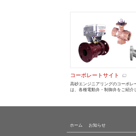
コーポレートサイト
高砂エンジニアリングのコーポレ
は、各種電動弁・制御弁をご紹介
ホーム
お知らせ