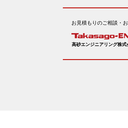
お見積もりのご相談・お
高砂エンジニアリング株式