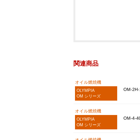
関連商品
オイル燃焼機
OM-2H-
OLYMPIA
OM シリーズ
オイル燃焼機
OM-4-4
OLYMPIA
OM シリーズ
オイル燃焼機