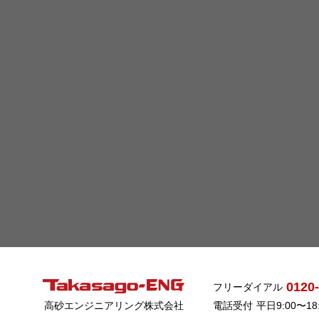
0120
フリーダイアル
高砂エンジニアリング株式会社
電話受付
平日9:00〜1