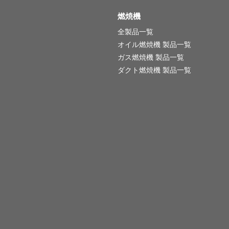
燃焼機
全製品一覧
オイル燃焼機 製品一覧
ガス燃焼機 製品一覧
ダクト燃焼機 製品一覧