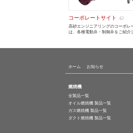
コーポレートサイト
高砂エンジニアリングのコーポレ
は、各種電動弁・制御弁をご紹介
ホーム
お知らせ
燃焼機
全製品一覧
オイル燃焼機 製品一覧
ガス燃焼機 製品一覧
ダクト燃焼機 製品一覧