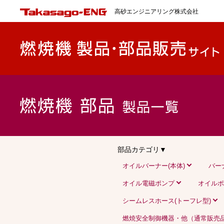
高砂エンジニアリング株式会社
部品カテゴリ▼
オイルバーナー(本体)
バー
オイル電磁ポンプ
オイルポ
シームレスホース(トーフレ型)
燃焼安全制御機器・他（通常販売