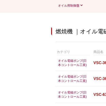
オイル用制御盤
燃焼機 ｜オイル電
カテゴリ
商品名
オイル電磁ポンプ(日
VSC-3
本コントロール工業)
オイル電磁ポンプ(日
VSC-3
本コントロール工業)
オイル電磁ポンプ(日
VSC-6
本コントロール工業)