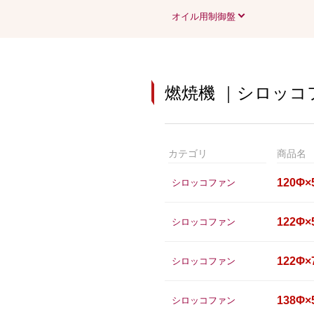
オイル用制御盤
燃焼機 ｜シロッコ
カテゴリ
商品名
120Φ×
シロッコファン
122Φ×
シロッコファン
122Φ×
シロッコファン
138Φ×
シロッコファン