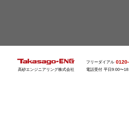
0120
フリーダイアル
高砂エンジニアリング株式会社
電話受付
平日9:00〜1