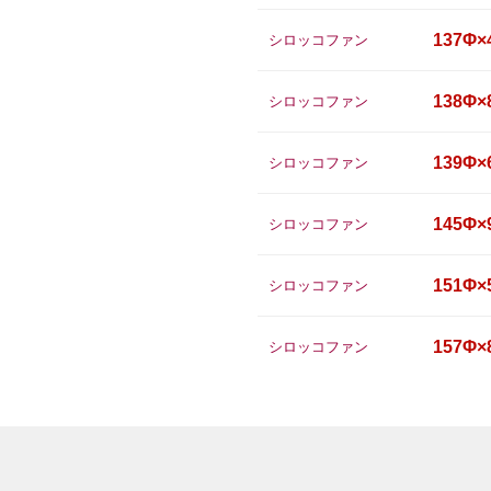
137Φ×
シロッコファン
138Φ×
シロッコファン
139Φ×
シロッコファン
145Φ×
シロッコファン
151Φ×
シロッコファン
157Φ×
シロッコファン
157Φ×
シロッコファン
158Φ×
シロッコファン