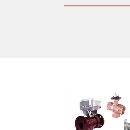
180Φ×
シロッコファン
180Φ×
シロッコファン
180Φ×
シロッコファン
190Φ×
シロッコファン
200Φ×
シロッコファン
212Φ×
シロッコファン
220Φ×
シロッコファン
220Φ×
シロッコファン