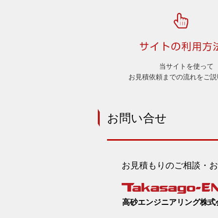
当サイトを使って
お見積依頼までの流れをご説
お問い合せ
お見積もりのご相談・お
高砂エンジニアリング株式