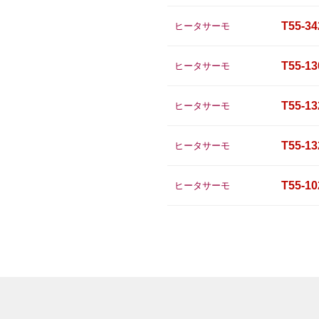
T55-34
ヒータサーモ
T55-13
ヒータサーモ
T55-13
ヒータサーモ
T55-13
ヒータサーモ
T55-10
ヒータサーモ