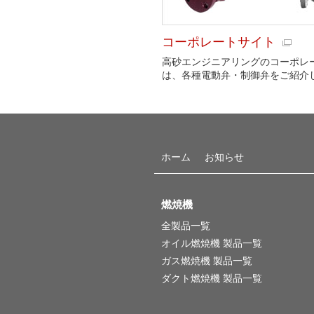
コーポレートサイト
高砂エンジニアリングのコーポレ
は、各種電動弁・制御弁をご紹介
ホーム
お知らせ
燃焼機
全製品一覧
オイル燃焼機 製品一覧
ガス燃焼機 製品一覧
ダクト燃焼機 製品一覧