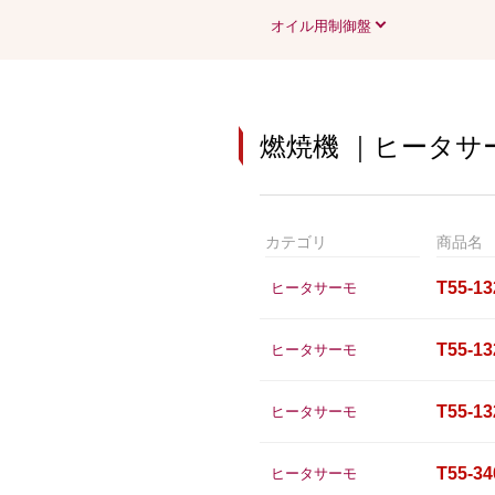
オイル用制御盤
燃焼機 ｜ヒータサー
カテゴリ
商品名
T55-13
ヒータサーモ
T55-13
ヒータサーモ
T55-13
ヒータサーモ
T55-34
ヒータサーモ