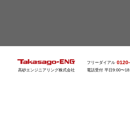
0120
フリーダイアル
高砂エンジニアリング株式会社
電話受付
平日9:00〜1